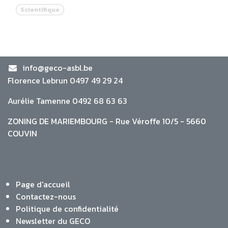
Scientifique
info@geco-asbl.be
Florence Lebrun 0497 49 29 24
Aurélie Tamenne 0492 68 63 63
ZONING DE MARIEMBOURG - Rue Véroffe 10/5 - 5660
COUVIN
Page d'accueil
Contactez-nous
Politique de confidentialité
Newsletter du GECO