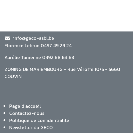
info@geco-asbl.be
Florence Lebrun 0497 49 29 24
Aurélie Tamenne 0492 68 63 63
ZONING DE MARIEMBOURG - Rue Véroffe 10/5 - 5660
COUVIN
Page d'accueil
Contactez-nous
Politique de confidentialité
Newsletter du GECO