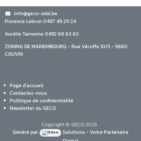
info@geco-asbl.be
Florence Lebrun 0497 49 29 24
Aurélie Tamenne 0492 68 63 63
ZONING DE MARIEMBOURG - Rue Véroffe 10/5 - 5660
COUVIN
Page d'accueil
Contactez-nous
Politique de confidentialité
Newsletter du GECO
Copyright © GECO 2025
Généré par
Solutions - Votre Partenaire
Digital