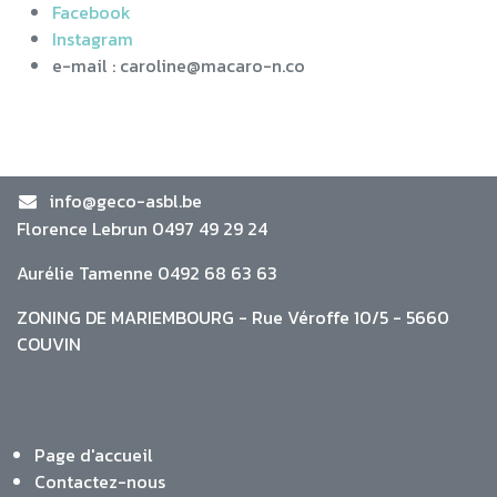
Facebook
Instagram
e-mail : caroline@macaro-n.co
info@geco-asbl.be
Florence Lebrun 0497 49 29 24
Aurélie Tamenne 0492 68 63 63
ZONING DE MARIEMBOURG - Rue Véroffe 10/5 - 5660
COUVIN
Page d'accueil
Contactez-nous