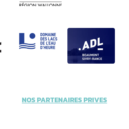
NOS PARTENAIRES PRIVES