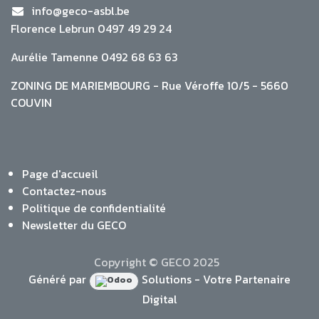
info@geco-asbl.be
Florence Lebrun 0497 49 29 24
Aurélie Tamenne 0492 68 63 63
ZONING DE MARIEMBOURG - Rue Véroffe 10/5 - 5660
COUVIN
Page d'accueil
Contactez-nous
Politique de confidentialité
Newsletter du GECO
Copyright © GECO 2025
Généré par
Solutions - Votre Partenaire
Digital