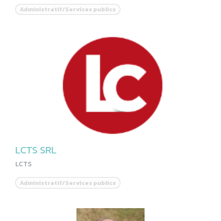
Administratif/Services publics
LCTS SRL
LCTS
Administratif/Services publics