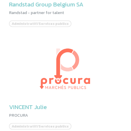
Randstad Group Belgium SA
Randstad - partner for talent
Administratif/Services publics
VINCENT Julie
PROCURA
Administratif/Services publics