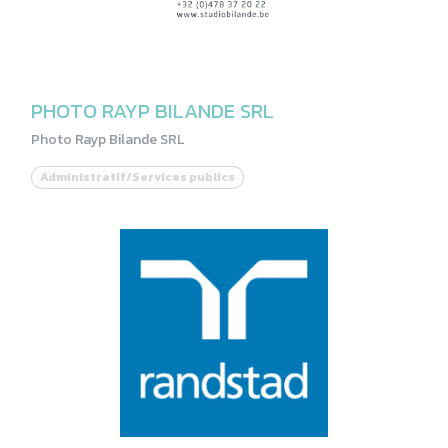
PHOTO RAYP BILANDE SRL
Photo Rayp Bilande SRL
Administratif/Services publics