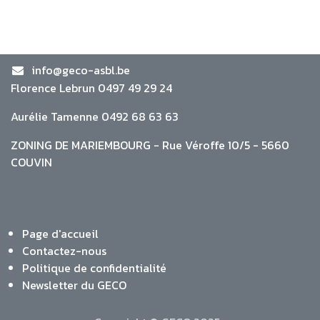
info@geco-asbl.be
Florence Lebrun 0497 49 29 24
Aurélie Tamenne 0492 68 63 63
ZONING DE MARIEMBOURG - Rue Véroffe 10/5 - 5660
COUVIN
Page d'accueil
Contactez-nous
Politique de confidentialité
Newsletter du GECO