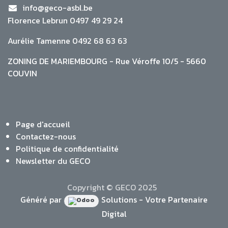
info@geco-asbl.be
Florence Lebrun 0497 49 29 24
Aurélie Tamenne 0492 68 63 63
ZONING DE MARIEMBOURG - Rue Véroffe 10/5 - 5660
COUVIN
Page d'accueil
Contactez-nous
Politique de confidentialité
Newsletter du GECO
Copyright © GECO 2025
Généré par
Solutions - Votre Partenaire
Digital